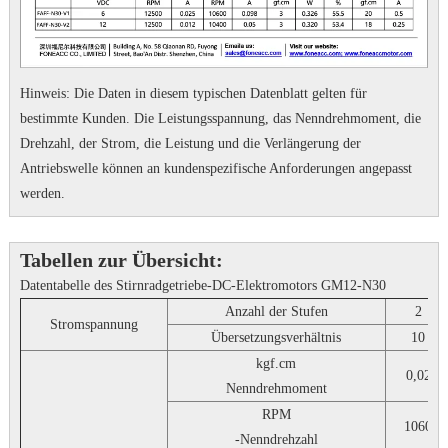
Hinweis: Die Daten in diesem typischen Datenblatt gelten für
bestimmte Kunden.
Die Leistungsspannung, das Nenndrehmoment, die
Drehzahl, der Strom, die Leistung und die Verlängerung der
Antriebswelle können an kundenspezifische Anforderungen angepasst
werden.
Tabellen zur Übersicht:
Datentabelle des Stirnradgetriebe-DC-Elektromotors GM12-N30
Anzahl der Stufen
2
Stromspannung
Übersetzungsverhältnis
10
kgf.cm
0,02
Nenndrehmoment
RPM
1060
-Nenndrehzahl