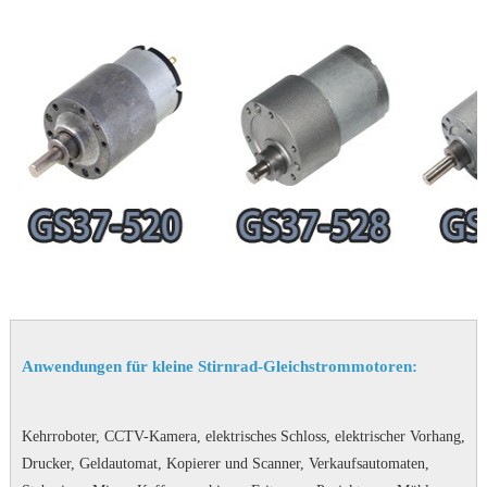
Anwendungen für kleine Stirnrad-Gleichstrommotoren:
Kehrroboter, CCTV-Kamera, elektrisches Schloss, elektrischer Vorhang,
Drucker, Geldautomat, Kopierer und Scanner, Verkaufsautomaten,