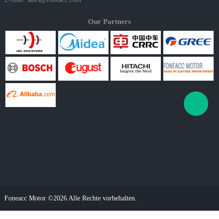
Our Partners
Foneacc Motor ©2026 Alle Rechte vorbehalten.