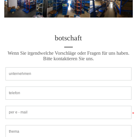
botschaft
Wenn Sie irgendwelche Vorschläge oder Fragen für uns haben.
Bitte kontaktieren Sie uns.
*