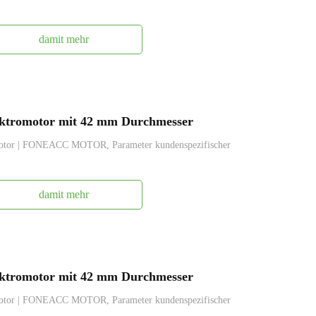
damit mehr
ktromotor mit 42 mm Durchmesser
otor | FONEACC MOTOR, Parameter kundenspezifischer
damit mehr
ktromotor mit 42 mm Durchmesser
otor | FONEACC MOTOR, Parameter kundenspezifischer