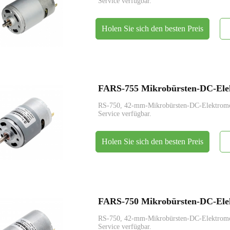
Service verfügbar.
Holen Sie sich den besten Preis
FARS-755 Mikrobürsten-DC-Ele
RS-750, 42-mm-Mikrobürsten-DC-Elektrom
Service verfügbar.
Holen Sie sich den besten Preis
FARS-750 Mikrobürsten-DC-Ele
RS-750, 42-mm-Mikrobürsten-DC-Elektrom
Service verfügbar.