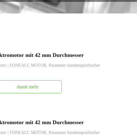
ktromotor mit 42 mm Durchmesser
otor | FONEACC MOTOR, Parameter kundenspezifischer
damit mehr
ktromotor mit 42 mm Durchmesser
otor | FONEACC MOTOR, Parameter kundenspezifischer