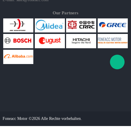
Our Partners
Foneacc Motor ©2026 Alle Rechte vorbehalten.