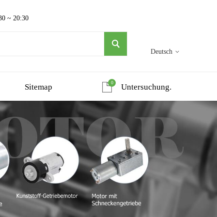
30 ~ 20:30
Deutsch
0
Sitemap
Untersuchung.