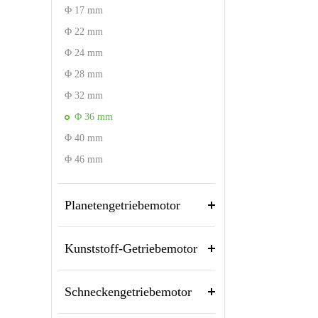
Φ 17 mm
Φ 22 mm
Φ 24 mm
Φ 28 mm
Φ 32 mm
Φ 36 mm
Φ 40 mm
Φ 46 mm
Planetengetriebemotor
Kunststoff-Getriebemotor
Schneckengetriebemotor