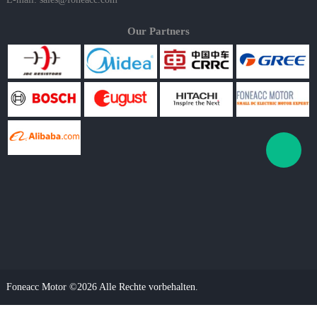
Our Partners
Foneacc Motor ©2026 Alle Rechte vorbehalten.