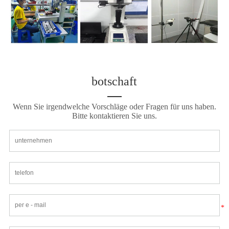
botschaft
Wenn Sie irgendwelche Vorschläge oder Fragen für uns haben.
Bitte kontaktieren Sie uns.
*