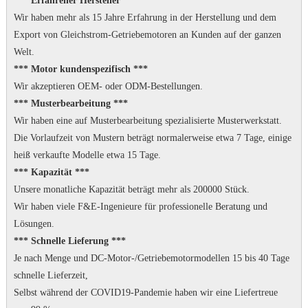
*** Erfahrener Hersteller ***
Wir haben mehr als 15 Jahre Erfahrung in der Herstellung und dem
Export von Gleichstrom-Getriebemotoren an Kunden auf der ganzen
Welt.
*** Motor kundenspezifisch ***
Wir akzeptieren OEM- oder ODM-Bestellungen.
*** Musterbearbeitung ***
Wir haben eine auf Musterbearbeitung spezialisierte Musterwerkstatt.
Die Vorlaufzeit von Mustern beträgt normalerweise etwa 7 Tage, einige
heiß verkaufte Modelle etwa 15 Tage.
*** Kapazität ***
Unsere monatliche Kapazität beträgt mehr als 200000 Stück.
Wir haben viele F&E-Ingenieure für professionelle Beratung und
Lösungen.
*** Schnelle Lieferung ***
Je nach Menge und DC-Motor-/Getriebemotormodellen 15 bis 40 Tage
schnelle Lieferzeit,
Selbst während der COVID19-Pandemie haben wir eine Liefertreue