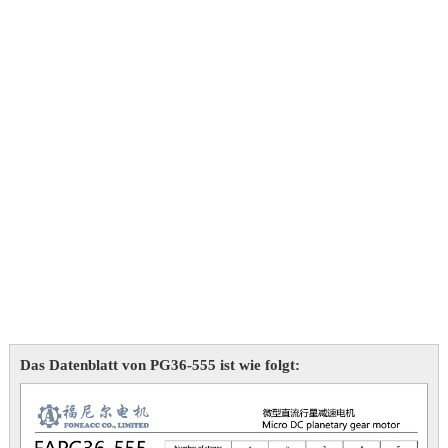
Das Datenblatt von PG36-555 ist wie folgt: