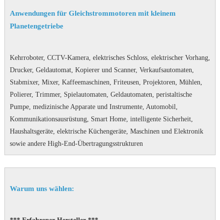
Anwendungen für Gleichstrommotoren mit kleinem
Planetengetriebe
Kehrroboter, CCTV-Kamera, elektrisches Schloss, elektrischer Vorhang,
Drucker, Geldautomat, Kopierer und Scanner, Verkaufsautomaten,
Stabmixer, Mixer, Kaffeemaschinen, Friteusen, Projektoren, Mühlen,
Polierer, Trimmer, Spielautomaten, Geldautomaten, peristaltische
Pumpe, medizinische Apparate und Instrumente, Automobil,
Kommunikationsausrüstung, Smart Home, intelligente Sicherheit,
Haushaltsgeräte, elektrische Küchengeräte, Maschinen und Elektronik
sowie andere High-End-Übertragungsstrukturen
Warum uns wählen: