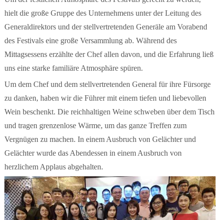
hielt die große Gruppe des Unternehmens unter der Leitung des
Generaldirektors und der stellvertretenden Generäle am Vorabend
des Festivals eine große Versammlung ab.
Während des
Mittagsessens erzählte der Chef allen davon, und die Erfahrung ließ
uns eine starke familiäre Atmosphäre spüren.
Um dem Chef und dem stellvertretenden General für ihre Fürsorge
zu danken, haben wir die Führer mit einem tiefen und liebevollen
Wein beschenkt.
Die reichhaltigen Weine schweben über dem Tisch
und tragen grenzenlose Wärme, um das ganze Treffen zum
Vergnügen zu machen.
In einem Ausbruch von Gelächter und
Gelächter wurde das Abendessen in einem Ausbruch von
herzlichem Applaus abgehalten.