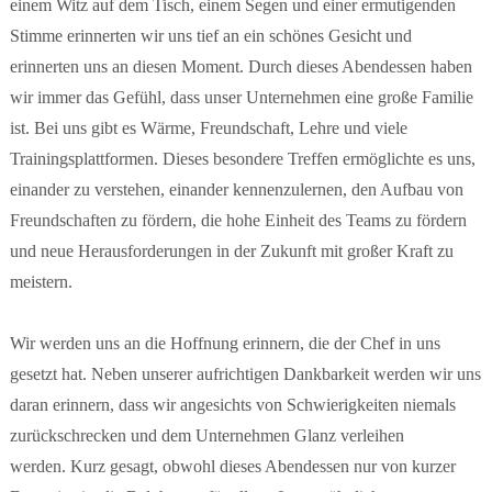
einem Witz auf dem Tisch, einem Segen und einer ermutigenden
Stimme erinnerten wir uns tief an ein schönes Gesicht und
erinnerten uns an diesen Moment.
Durch dieses Abendessen haben
wir immer das Gefühl, dass unser Unternehmen eine große Familie
ist.
Bei uns gibt es Wärme, Freundschaft, Lehre und viele
Trainingsplattformen.
Dieses besondere Treffen ermöglichte es uns,
einander zu verstehen, einander kennenzulernen, den Aufbau von
Freundschaften zu fördern, die hohe Einheit des Teams zu fördern
und neue Herausforderungen in der Zukunft mit großer Kraft zu
meistern.
Wir werden uns an die Hoffnung erinnern, die der Chef in uns
gesetzt hat.
Neben unserer aufrichtigen Dankbarkeit werden wir uns
daran erinnern, dass wir angesichts von Schwierigkeiten niemals
zurückschrecken und dem Unternehmen Glanz verleihen
werden.
Kurz gesagt, obwohl dieses Abendessen nur von kurzer