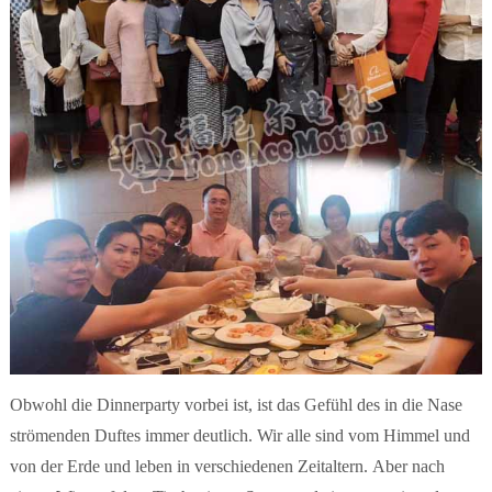
Obwohl die Dinnerparty vorbei ist, ist das Gefühl des in die Nase
strömenden Duftes immer deutlich.
Wir alle sind vom Himmel und
von der Erde und leben in verschiedenen Zeitaltern.
Aber nach