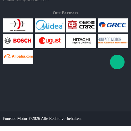
Our Partners
Foneacc Motor ©2026 Alle Rechte vorbehalten.